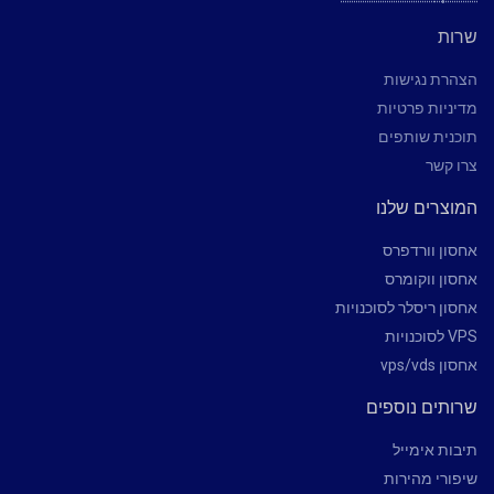
שרות
הצהרת נגישות
מדיניות פרטיות
תוכנית שותפים
צרו קשר
המוצרים שלנו
אחסון וורדפרס
אחסון ווקומרס
אחסון ריסלר לסוכנויות
VPS לסוכנויות
אחסון vps/vds
שרותים נוספים
תיבות אימייל
שיפורי מהירות